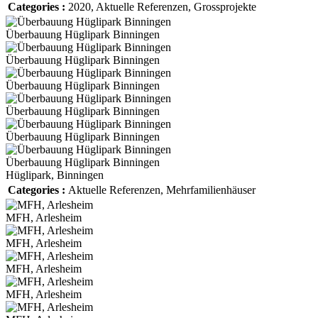
Categories :
2020
,
Aktuelle Referenzen
,
Grossprojekte
Überbauung Hüglipark Binningen
Überbauung Hüglipark Binningen
Überbauung Hüglipark Binningen
Überbauung Hüglipark Binningen
Überbauung Hüglipark Binningen
Überbauung Hüglipark Binningen
Hüglipark, Binningen
Categories :
Aktuelle Referenzen
,
Mehrfamilienhäuser
MFH, Arlesheim
MFH, Arlesheim
MFH, Arlesheim
MFH, Arlesheim