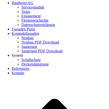
Bautherm AG
Servicequalität
Team
Engagement
Firmengeschichte
Datenschutzerklärung
Fassaden Putze
Kompaktfassaden
Neubau
Neubau PDF Download
Sanierung
Sanierung PDF Download
System
Schallschutz
Deckendämmung
Referenzen
Kontakt