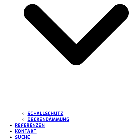
SCHALLSCHUTZ
DECKENDÄMMUNG
REFERENZEN
KONTAKT
SUCHE