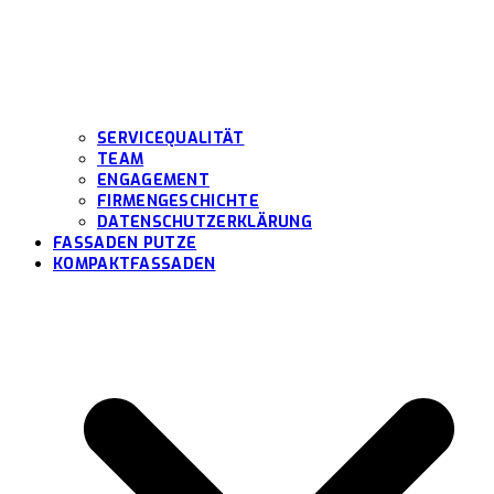
SERVICEQUALITÄT
TEAM
ENGAGEMENT
FIRMENGESCHICHTE
DATENSCHUTZERKLÄRUNG
FASSADEN PUTZE
KOMPAKTFASSADEN