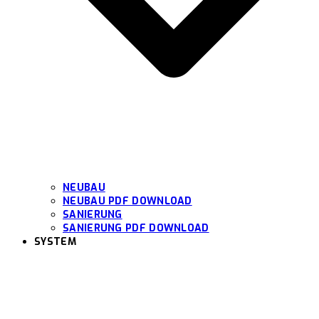
NEUBAU
NEUBAU PDF DOWNLOAD
SANIERUNG
SANIERUNG PDF DOWNLOAD
SYSTEM