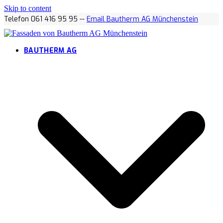
Skip to content
Telefon 061 416 95 95 --
Email Bautherm AG Münchenstein
BAUTHERM AG