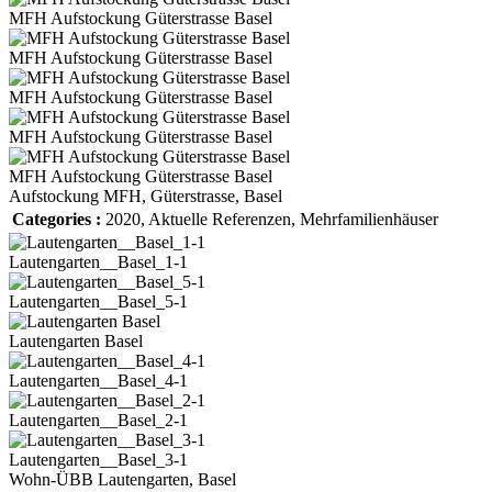
MFH Aufstockung Güterstrasse Basel
MFH Aufstockung Güterstrasse Basel
MFH Aufstockung Güterstrasse Basel
MFH Aufstockung Güterstrasse Basel
MFH Aufstockung Güterstrasse Basel
Aufstockung MFH, Güterstrasse, Basel
Categories :
2020
,
Aktuelle Referenzen
,
Mehrfamilienhäuser
Lautengarten__Basel_1-1
Lautengarten__Basel_5-1
Lautengarten Basel
Lautengarten__Basel_4-1
Lautengarten__Basel_2-1
Lautengarten__Basel_3-1
Wohn-ÜBB Lautengarten, Basel