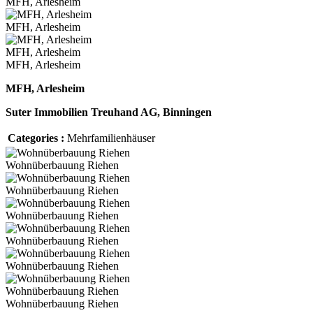
MFH, Arlesheim
MFH, Arlesheim
MFH, Arlesheim
MFH, Arlesheim
MFH, Arlesheim
Suter Immobilien Treuhand AG, Binningen
Categories :
Mehrfamilienhäuser
Wohnüberbauung Riehen
Wohnüberbauung Riehen
Wohnüberbauung Riehen
Wohnüberbauung Riehen
Wohnüberbauung Riehen
Wohnüberbauung Riehen
Wohnüberbauung Riehen