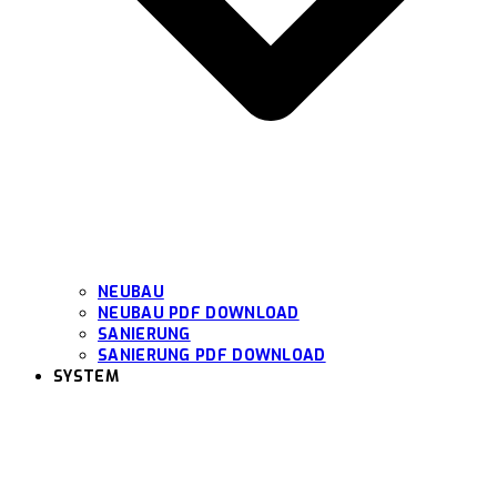
NEUBAU
NEUBAU PDF DOWNLOAD
SANIERUNG
SANIERUNG PDF DOWNLOAD
SYSTEM