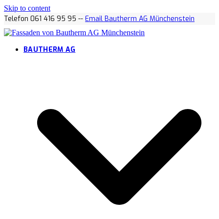
Skip to content
Telefon 061 416 95 95 --
Email Bautherm AG Münchenstein
BAUTHERM AG