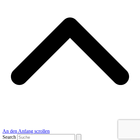
An den Anfang scrollen
Search