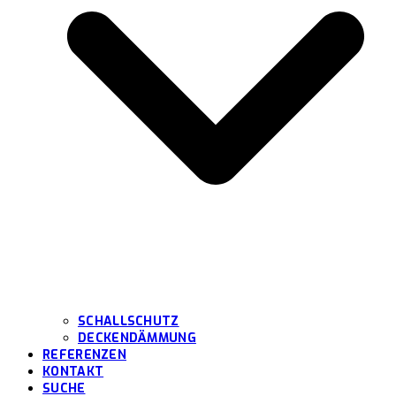
SCHALLSCHUTZ
DECKENDÄMMUNG
REFERENZEN
KONTAKT
SUCHE