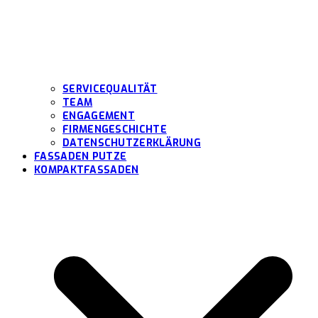
SERVICEQUALITÄT
TEAM
ENGAGEMENT
FIRMENGESCHICHTE
DATENSCHUTZERKLÄRUNG
FASSADEN PUTZE
KOMPAKTFASSADEN